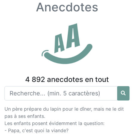
Anecdotes
4 892 anecdotes en tout
Un père prépare du lapin pour le dîner, mais ne le dit
pas à ses enfants.
Les enfants posent évidemment la question:
- Papa, c'est quoi la viande?