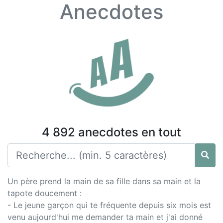
Anecdotes
4 892 anecdotes en tout
Un père prend la main de sa fille dans sa main et la
tapote doucement :
- Le jeune garçon qui te fréquente depuis six mois est
venu aujourd'hui me demander ta main et j'ai donné