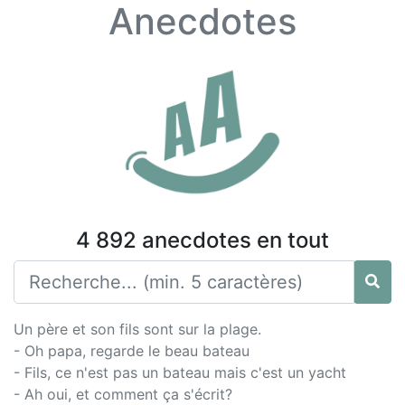
Anecdotes
4 892 anecdotes en tout
Un père et son fils sont sur la plage.
- Oh papa, regarde le beau bateau
- Fils, ce n'est pas un bateau mais c'est un yacht
- Ah oui, et comment ça s'écrit?