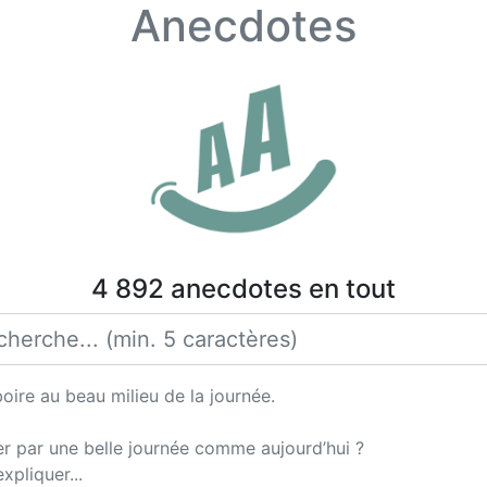
Anecdotes
4 892 anecdotes en tout
oire au beau milieu de la journée.
ler par une belle journée comme aujourd’hui ?
xpliquer...