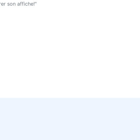
er son affiche!"