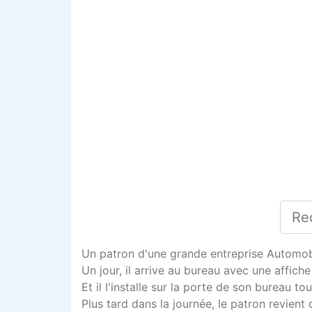
Un patron d'une grande entreprise Automobi
Un jour, il arrive au bureau avec une affiche
Et il l'installe sur la porte de son bureau to
Plus tard dans la journée, le patron revient 