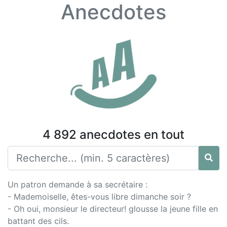
Anecdotes
4 892 anecdotes en tout
Un patron demande à sa secrétaire :
- Mademoiselle, êtes-vous libre dimanche soir ?
- Oh oui, monsieur le directeur! glousse la jeune fille en
battant des cils.