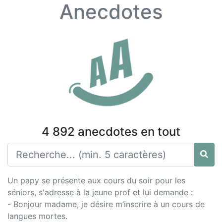
Anecdotes
4 892 anecdotes en tout
Un papy se présente aux cours du soir pour les
séniors, s'adresse à la jeune prof et lui demande :
- Bonjour madame, je désire m’inscrire à un cours de
langues mortes.