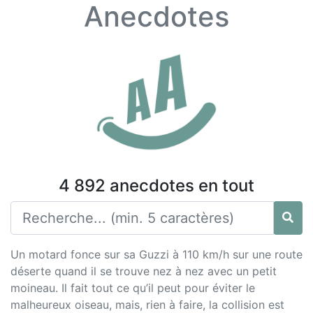
Anecdotes
4 892 anecdotes en tout
Un motard fonce sur sa Guzzi à 110 km/h sur une route
déserte quand il se trouve nez à nez avec un petit
moineau. Il fait tout ce qu’il peut pour éviter le
malheureux oiseau, mais, rien à faire, la collision est