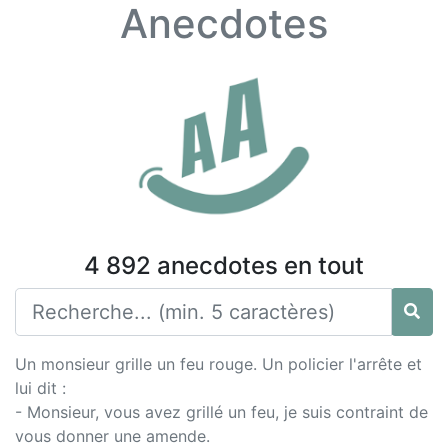
Anecdotes
4 892 anecdotes en tout
Un monsieur grille un feu rouge. Un policier l'arrête et
lui dit :
- Monsieur, vous avez grillé un feu, je suis contraint de
vous donner une amende.