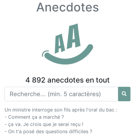
Anecdotes
4 892 anecdotes en tout
Un ministre interroge son fils après l'oral du bac :
- Comment ça a marché ?
- ça va. Je crois que je serai reçu !
- On t'a posé des questions difficiles ?