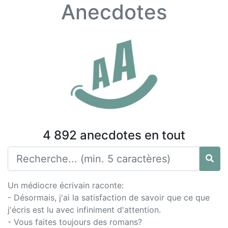
Anecdotes
4 892 anecdotes en tout
Un médiocre écrivain raconte:
- Désormais, j'ai la satisfaction de savoir que ce que
j'écris est lu avec infiniment d'attention.
- Vous faites toujours des romans?