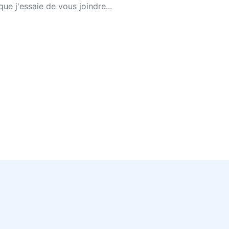
ue j'essaie de vous joindre...