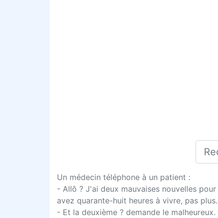
Un médecin téléphone à un patient :
- Allô ? J'ai deux mauvaises nouvelles pour v
avez quarante-huit heures à vivre, pas plus.
- Et la deuxième ? demande le malheureux.