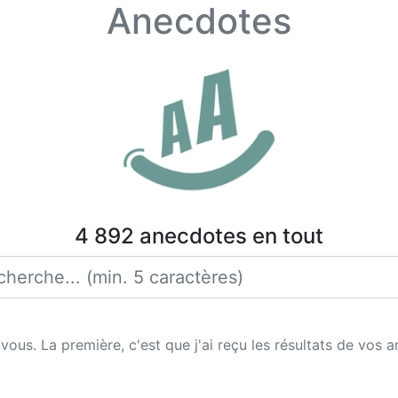
Anecdotes
4 892 anecdotes en tout
ous. La première, c'est que j'ai reçu les résultats de vos a