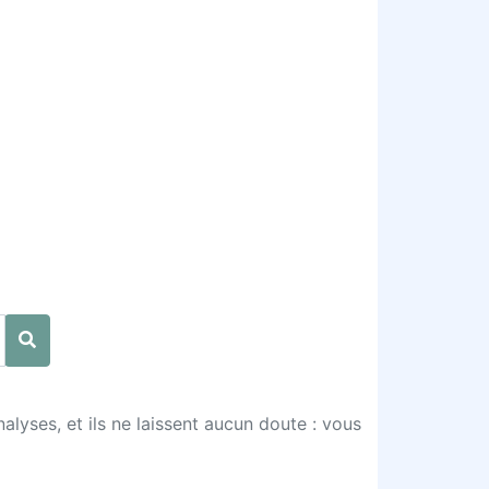
nalyses, et ils ne laissent aucun doute : vous