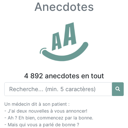
Anecdotes
4 892 anecdotes en tout
Un médecin dit à son patient :
- J'ai deux nouvelles à vous annoncer!
- Ah ? Eh bien, commencez par la bonne.
- Mais qui vous a parlé de bonne ?