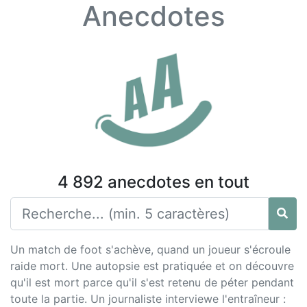
Anecdotes
4 892 anecdotes en tout
Un match de foot s'achève, quand un joueur s'écroule
raide mort. Une autopsie est pratiquée et on découvre
qu'il est mort parce qu'il s'est retenu de péter pendant
toute la partie. Un journaliste interviewe l'entraîneur :