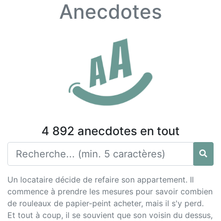
Anecdotes
4 892 anecdotes en tout
Un locataire décide de refaire son appartement. Il
commence à prendre les mesures pour savoir combien
de rouleaux de papier-peint acheter, mais il s'y perd.
Et tout à coup, il se souvient que son voisin du dessus,