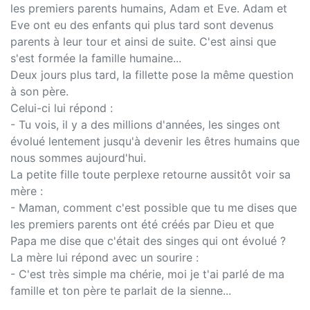
les premiers parents humains, Adam et Eve. Adam et
Eve ont eu des enfants qui plus tard sont devenus
parents à leur tour et ainsi de suite. C'est ainsi que
s'est formée la famille humaine...
Deux jours plus tard, la fillette pose la même question
à son père.
Celui-ci lui répond :
- Tu vois, il y a des millions d'années, les singes ont
évolué lentement jusqu'à devenir les êtres humains que
nous sommes aujourd'hui.
La petite fille toute perplexe retourne aussitôt voir sa
mère :
- Maman, comment c'est possible que tu me dises que
les premiers parents ont été créés par Dieu et que
Papa me dise que c'était des singes qui ont évolué ?
La mère lui répond avec un sourire :
- C'est très simple ma chérie, moi je t'ai parlé de ma
famille et ton père te parlait de la sienne...