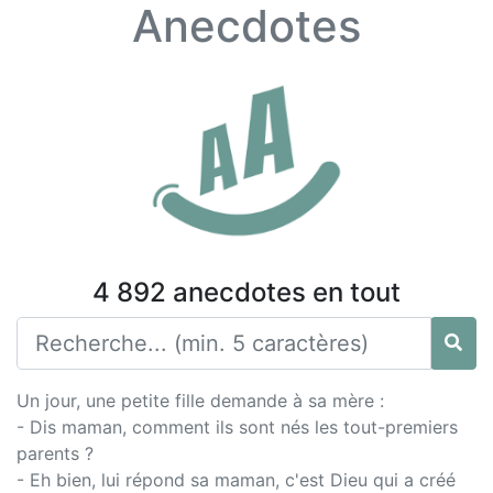
Anecdotes
4 892 anecdotes en tout
Un jour, une petite fille demande à sa mère :
- Dis maman, comment ils sont nés les tout-premiers
parents ?
- Eh bien, lui répond sa maman, c'est Dieu qui a créé