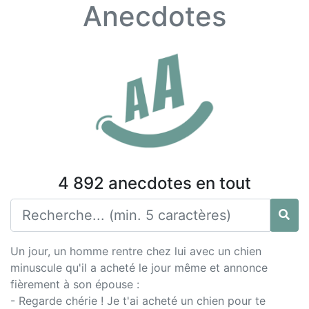
Anecdotes
4 892 anecdotes en tout
Un jour, un homme rentre chez lui avec un chien
minuscule qu'il a acheté le jour même et annonce
fièrement à son épouse :
- Regarde chérie ! Je t'ai acheté un chien pour te