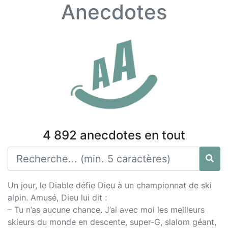
Anecdotes
4 892 anecdotes en tout
Un jour, le Diable défie Dieu à un championnat de ski
alpin. Amusé, Dieu lui dit :
– Tu n’as aucune chance. J’ai avec moi les meilleurs
skieurs du monde en descente, super-G, slalom géant,