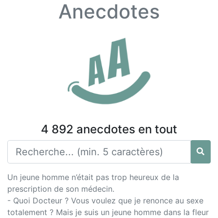
Anecdotes
4 892 anecdotes en tout
Un jeune homme n’était pas trop heureux de la
prescription de son médecin.
- Quoi Docteur ? Vous voulez que je renonce au sexe
totalement ? Mais je suis un jeune homme dans la fleur