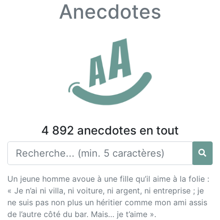
Anecdotes
4 892 anecdotes en tout
Un jeune homme avoue à une fille qu’il aime à la folie :
« Je n’ai ni villa, ni voiture, ni argent, ni entreprise ; je
ne suis pas non plus un héritier comme mon ami assis
de l’autre côté du bar. Mais… je t’aime ».