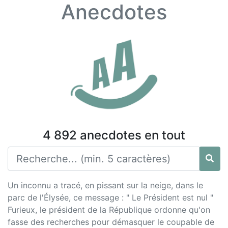
Anecdotes
4 892 anecdotes en tout
Un inconnu a tracé, en pissant sur la neige, dans le
parc de l'Élysée, ce message : " Le Président est nul "
Furieux, le président de la République ordonne qu'on
fasse des recherches pour démasquer le coupable de