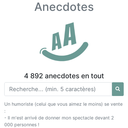
Anecdotes
4 892 anecdotes en tout
Un humoriste (celui que vous aimez le moins) se vente
:
- Il m'est arrivé de donner mon spectacle devant 2
000 personnes !