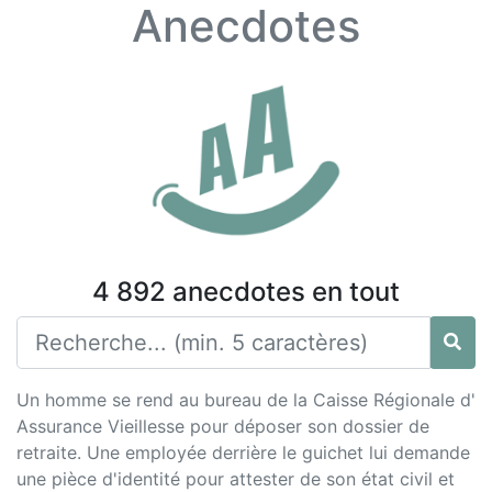
Anecdotes
4 892 anecdotes en tout
Un homme se rend au bureau de la Caisse Régionale d'
Assurance Vieillesse pour déposer son dossier de
retraite. Une employée derrière le guichet lui demande
une pièce d'identité pour attester de son état civil et