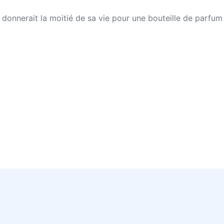
le donnerait la moitié de sa vie pour une bouteille de parfum