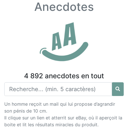
Anecdotes
4 892 anecdotes en tout
Un homme reçoit un mail qui lui propose d’agrandir
son pénis de 10 cm.
Il clique sur un lien et atterrit sur eBay, où il aperçoit la
boite et lit les résultats miracles du produit.