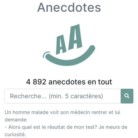
Anecdotes
4 892 anecdotes en tout
Un homme malade voit son médecin rentrer et lui
demande:
- Alors quel est le résultat de mon test? Je meurs de
curiosité.