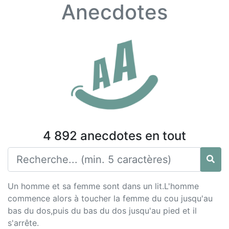
Anecdotes
4 892 anecdotes en tout
Un homme et sa femme sont dans un lit.L'homme
commence alors à toucher la femme du cou jusqu'au
bas du dos,puis du bas du dos jusqu'au pied et il
s'arrête.