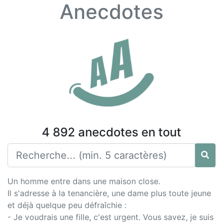
Anecdotes
4 892 anecdotes en tout
Un homme entre dans une maison close.
Il s'adresse à la tenancière, une dame plus toute jeune
et déjà quelque peu défraîchie :
- Je voudrais une fille, c'est urgent. Vous savez, je suis