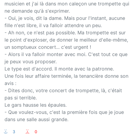
musicien et j'ai là dans mon caleçon une trompette qui
ne demande qu'à s'exprimer.
- Oui, je vois, dit la dame. Mais pour l'instant, aucune
fille n'est libre, il va falloir attendre un peu.
- Ah non, ce n'est pas possible. Ma trompette est sur
le point d'exploser, de donner le meilleur d'elle-même,
un somptueux concert... c'est urgent !
- Alors il va falloir monter avec moi. C'est tout ce que
je peux vous proposer.
Le type est d'accord. Il monte avec la patronne.
Une fois leur affaire terminée, la tenancière donne son
avis :
- Dites donc, votre concert de trompette, là, c'était
pas si terrible.
Le gars hausse les épaules.
- Que voulez-vous, c'est la première fois que je joue
dans une salle aussi grande.
:-)
3
:-(
0