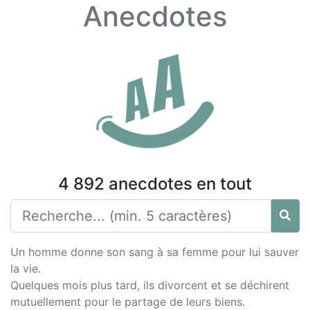
Anecdotes
4 892 anecdotes en tout
Un homme donne son sang à sa femme pour lui sauver
la vie.
Quelques mois plus tard, ils divorcent et se déchirent
mutuellement pour le partage de leurs biens.