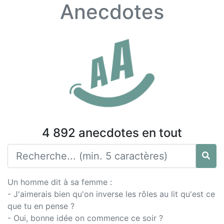
Anecdotes
4 892 anecdotes en tout
Un homme dit à sa femme :
- J'aimerais bien qu'on inverse les rôles au lit qu'est ce
que tu en pense ?
- Oui, bonne idée on commence ce soir ?