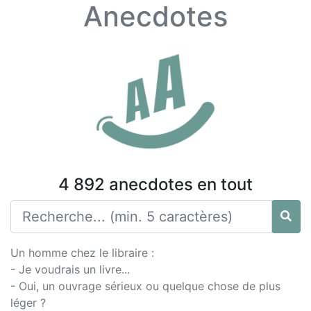
Anecdotes
4 892 anecdotes en tout
Un homme chez le libraire :
- Je voudrais un livre...
- Oui, un ouvrage sérieux ou quelque chose de plus
léger ?