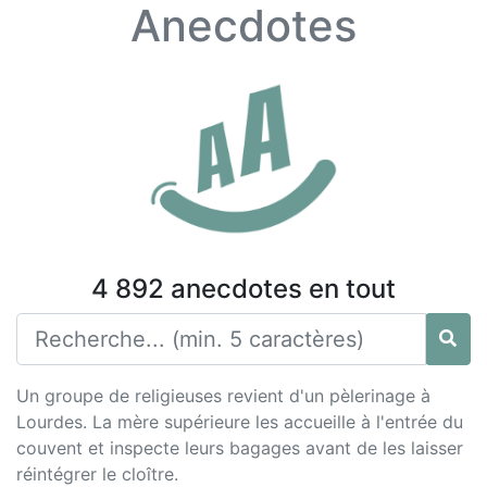
Anecdotes
4 892 anecdotes en tout
Un groupe de religieuses revient d'un pèlerinage à
Lourdes. La mère supérieure les accueille à l'entrée du
couvent et inspecte leurs bagages avant de les laisser
réintégrer le cloître.