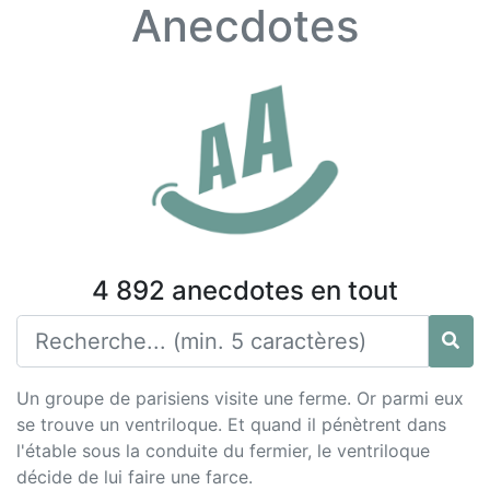
Anecdotes
4 892 anecdotes en tout
Un groupe de parisiens visite une ferme. Or parmi eux
se trouve un ventriloque. Et quand il pénètrent dans
l'étable sous la conduite du fermier, le ventriloque
décide de lui faire une farce.