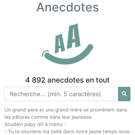
Anecdotes
4 892 anecdotes en tout
Un grand-père et une grand-mère se promènent dans
les pâtures comme dans leur jeunesse.
Soudain papy dit à mamy :
- Tu te souviens ma belle dans notre jeune temps nous