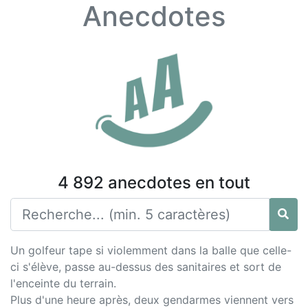
Anecdotes
4 892 anecdotes en tout
Un golfeur tape si violemment dans la balle que celle-
ci s'élève, passe au-dessus des sanitaires et sort de
l'enceinte du terrain.
Plus d'une heure après, deux gendarmes viennent vers