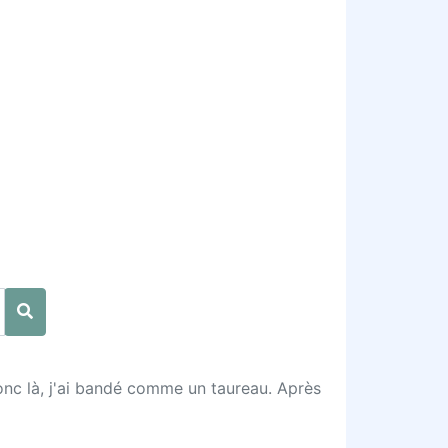
donc là, j'ai bandé comme un taureau. Après