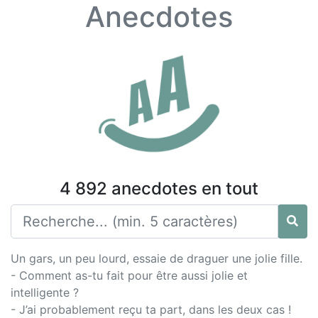
Anecdotes
4 892 anecdotes en tout
Un gars, un peu lourd, essaie de draguer une jolie fille.
- Comment as-tu fait pour être aussi jolie et
intelligente ?
- J’ai probablement reçu ta part, dans les deux cas !