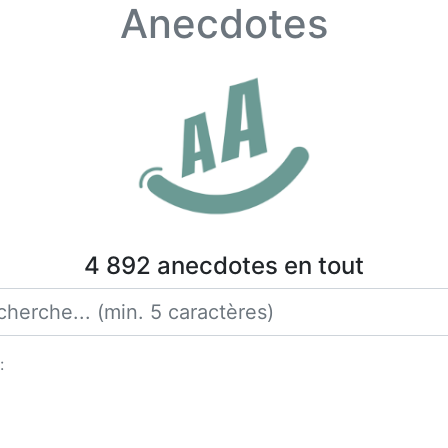
Anecdotes
4 892 anecdotes en tout
: