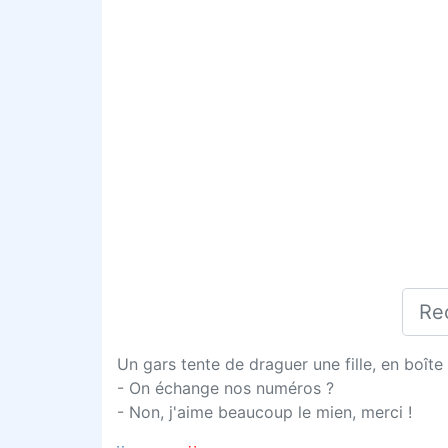
Un gars tente de draguer une fille, en boîte 
- On échange nos numéros ?
- Non, j'aime beaucoup le mien, merci !