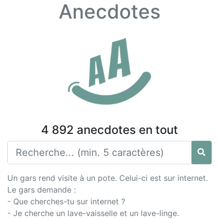
Anecdotes
4 892 anecdotes en tout
Un gars rend visite à un pote. Celui-ci est sur internet.
Le gars demande :
- Que cherches-tu sur internet ?
- Je cherche un lave-vaisselle et un lave-linge.