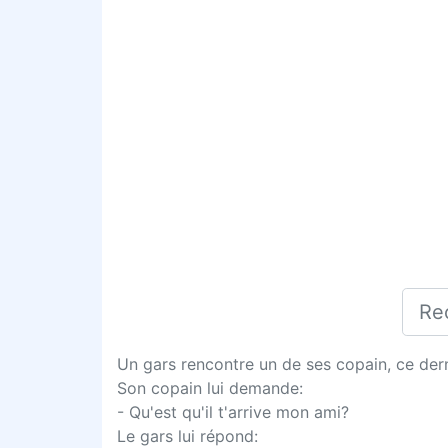
Un gars rencontre un de ses copain, ce dern
Son copain lui demande:
- Qu'est qu'il t'arrive mon ami?
Le gars lui répond: