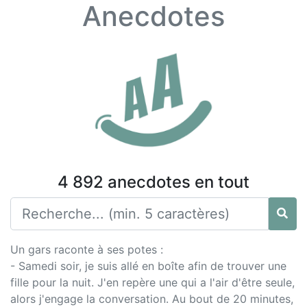
Anecdotes
4 892 anecdotes en tout
Un gars raconte à ses potes :
- Samedi soir, je suis allé en boîte afin de trouver une
fille pour la nuit. J'en repère une qui a l'air d'être seule,
alors j'engage la conversation. Au bout de 20 minutes,