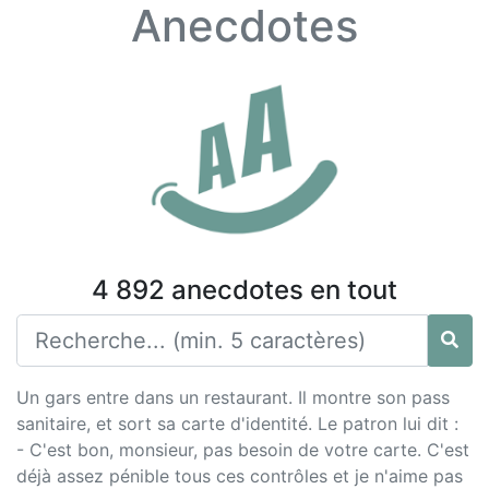
Anecdotes
4 892 anecdotes en tout
Un gars entre dans un restaurant. Il montre son pass
sanitaire, et sort sa carte d'identité. Le patron lui dit :
- C'est bon, monsieur, pas besoin de votre carte. C'est
déjà assez pénible tous ces contrôles et je n'aime pas