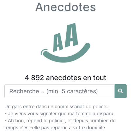
Anecdotes
4 892 anecdotes en tout
Un gars entre dans un commissariat de police :
- Je viens vous signaler que ma femme a disparu.
- Ah bon, répond le policier, et depuis combien de
temps n'est-elle pas reparue à votre domicile ,