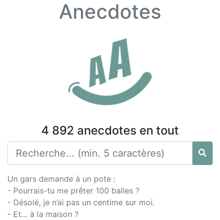
Anecdotes
4 892 anecdotes en tout
Un gars demande à un pote :
- Pourrais-tu me prêter 100 balles ?
- Désolé, je n’ai pas un centime sur moi.
- Et… à la maison ?