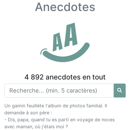
Anecdotes
4 892 anecdotes en tout
Un gamin feuillète l'album de photos familial. Il
demande à son père :
- Dis, papa, quand tu es parti en voyage de noces
avec maman, où j'étais moi ?