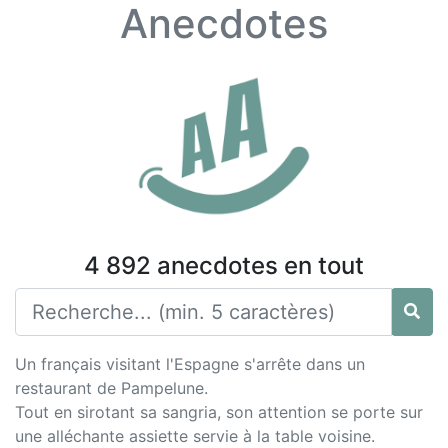
Anecdotes
4 892 anecdotes en tout
Un français visitant l'Espagne s'arrête dans un
restaurant de Pampelune.
Tout en sirotant sa sangria, son attention se porte sur
une alléchante assiette servie à la table voisine.