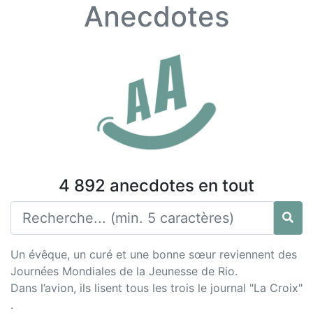
Anecdotes
4 892 anecdotes en tout
Un évêque, un curé et une bonne sœur reviennent des
Journées Mondiales de la Jeunesse de Rio.
Dans l’avion, ils lisent tous les trois le journal "La Croix"
.