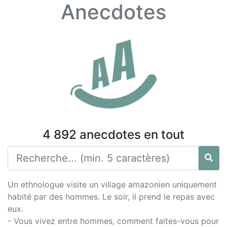
Anecdotes
4 892 anecdotes en tout
Un ethnologue visite un village amazonien uniquement
habité par des hommes. Le soir, il prend le repas avec
eux.
- Vous vivez entre hommes, comment faites-vous pour