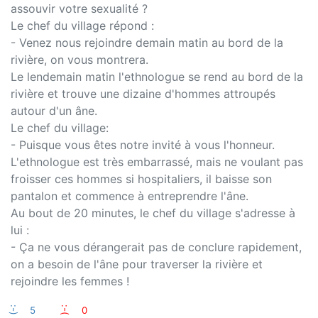
assouvir votre sexualité ?
Le chef du village répond :
- Venez nous rejoindre demain matin au bord de la
rivière, on vous montrera.
Le lendemain matin l'ethnologue se rend au bord de la
rivière et trouve une dizaine d'hommes attroupés
autour d'un âne.
Le chef du village:
- Puisque vous êtes notre invité à vous l'honneur.
L'ethnologue est très embarrassé, mais ne voulant pas
froisser ces hommes si hospitaliers, il baisse son
pantalon et commence à entreprendre l'âne.
Au bout de 20 minutes, le chef du village s'adresse à
lui :
- Ça ne vous dérangerait pas de conclure rapidement,
on a besoin de l'âne pour traverser la rivière et
rejoindre les femmes !
:-)
5
:-(
0