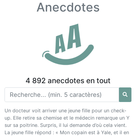
Anecdotes
4 892 anecdotes en tout
Un docteur voit arriver une jeune fille pour un check-
up. Elle retire sa chemise et le médecin remarque un Y
sur sa poitrine. Surpris, il lui demande d’où cela vient.
La jeune fille répond : « Mon copain est à Yale, et il en