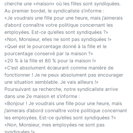
cherche une «maison» où les filles sont syndiquées.
Au premier bordel, le syndicaliste s’informe :
«Je voudrais une fille pour une heure, mais j’aimerais
d’abord connaître votre politique concernant les
employées. Est-ce qu’elles sont syndiquées ?»
«Non, Monsieur, elles ne sont pas syndiquées !»
«Quel est le pourcentage donné à la fille et le
pourcentage conservé par la maison ?»
«20 % à la fille et 80 % pour la maison !»
«C’est absolument écœurant comme manière de
fonctionner ! Je ne peux absolument pas encourager
une situation semblable. Je vais ailleurs !»
Poursuivant sa recherche, notre syndicaliste arrive
dans une 2e maison et s’informe :
«Bonjour ! Je voudrais une fille pour une heure, mais
j’aimerais d’abord connaître votre politique concernant
les employées. Est-ce qu’elles sont syndiquées ?»
«Non, Monsieur, mes employées ne sont pas
syndiquées !»