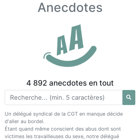
Anecdotes
4 892 anecdotes en tout
Un délégué syndical de la CGT en manque décide
d'aller au bordel.
Étant quand même conscient des abus dont sont
victimes les travailleuses du sexe, notre délégué