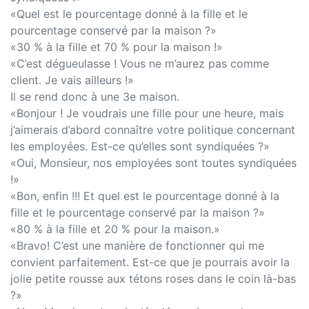
«Quel est le pourcentage donné à la fille et le
pourcentage conservé par la maison ?»
«30 % à la fille et 70 % pour la maison !»
«C’est dégueulasse ! Vous ne m’aurez pas comme
client. Je vais ailleurs !»
Il se rend donc à une 3e maison.
«Bonjour ! Je voudrais une fille pour une heure, mais
j’aimerais d’abord connaître votre politique concernant
les employées. Est-ce qu’elles sont syndiquées ?»
«Oui, Monsieur, nos employées sont toutes syndiquées
!»
«Bon, enfin !!! Et quel est le pourcentage donné à la
fille et le pourcentage conservé par la maison ?»
«80 % à la fille et 20 % pour la maison.»
«Bravo! C’est une manière de fonctionner qui me
convient parfaitement. Est-ce que je pourrais avoir la
jolie petite rousse aux tétons roses dans le coin là-bas
?»